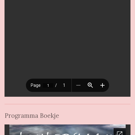
Programma Boekje